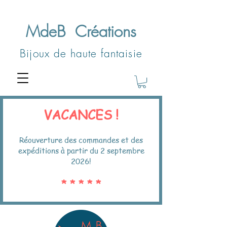
MdeB
Créations
Bijoux de haute fantaisie
VACANCES !
Réouverture des commandes et des
expéditions à partir du 2 septembre
2026!
* * * * *