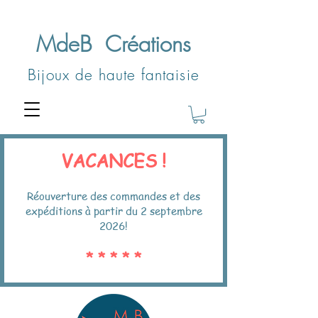
MdeB
Créations
Bijoux de haute fantaisie
VACANCES !
Réouverture des commandes et des
expéditions à partir du 2 septembre
2026!
* * * * *