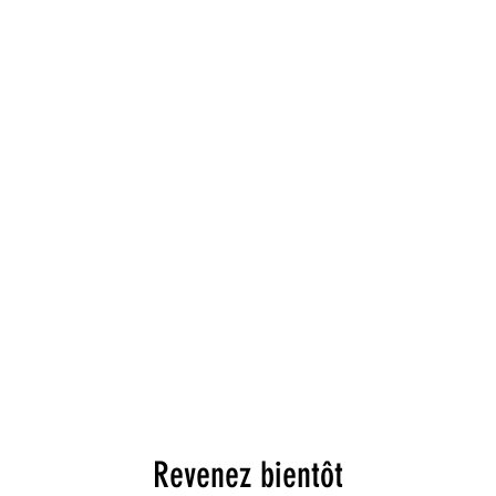
Revenez bientôt