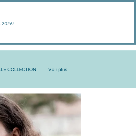
e 2026!
LE COLLECTION
Voir plus