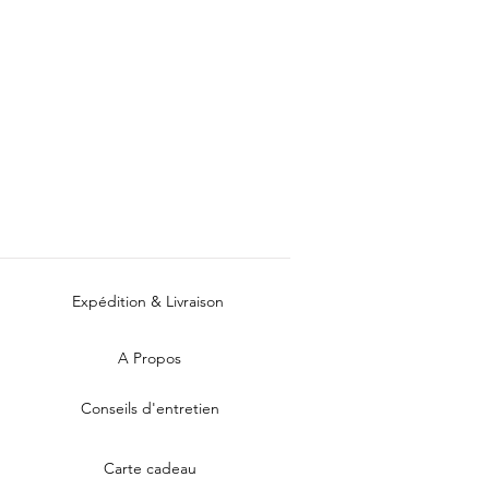
Expédition & Livraison
A Propos
Conseils d'entretien
Carte cadeau