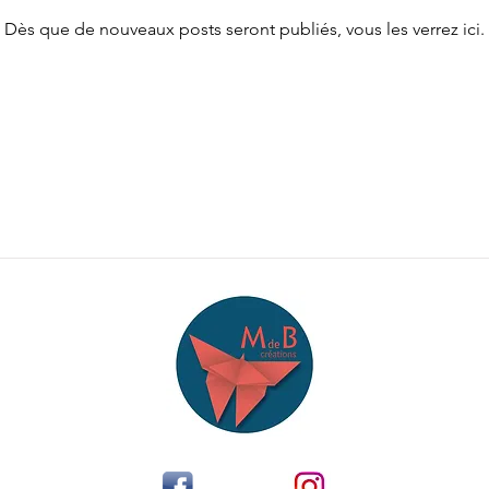
Dès que de nouveaux posts seront publiés, vous les verrez ici.