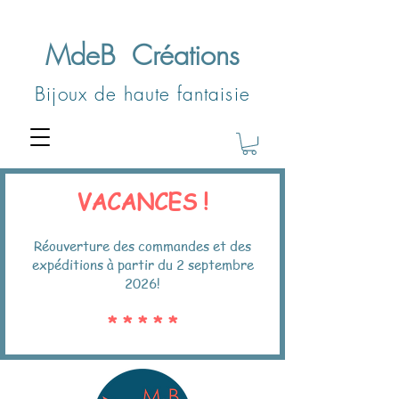
MdeB
Créations
Bijoux de haute fantaisie
VACANCES !
Réouverture des commandes et des
expéditions à partir du 2 septembre
2026!
* * * * *