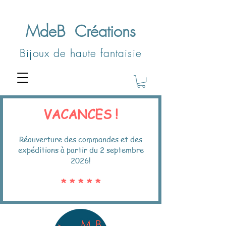
MdeB
Créations
Bijoux de haute fantaisie
VACANCES !
Réouverture des commandes et des
expéditions à partir du 2 septembre
2026!
* * * * *