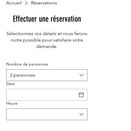
Accueil
Réservations
Effectuer une réservation
Sélectionnez vos détails et nous ferons
notre possible pour satisfaire votre
demande.
Nombre de personnes
2 personnes
Date
Heure