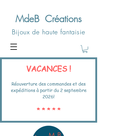
MdeB
Créations
Bijoux de haute fantaisie
VACANCES !
Réouverture des commandes et des
expéditions à partir du 2 septembre
2026!
* * * * *