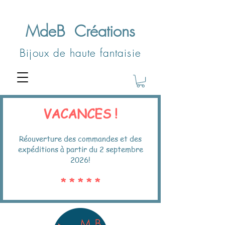
MdeB
Créations
Bijoux de haute fantaisie
VACANCES !
Réouverture des commandes et des
expéditions à partir du 2 septembre
2026!
* * * * *