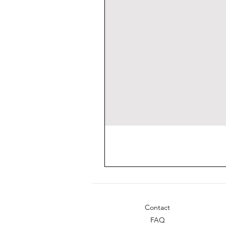
Contact
FAQ