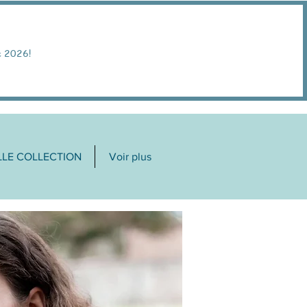
e 2026!
LE COLLECTION
Voir plus