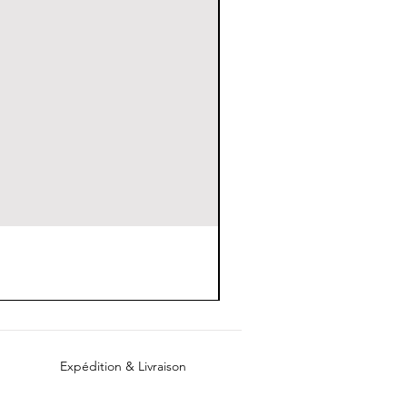
Expédition & Livraison