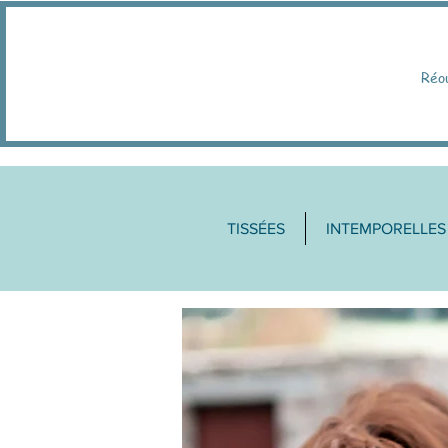
Réo
TISSÉES
INTEMPORELLES