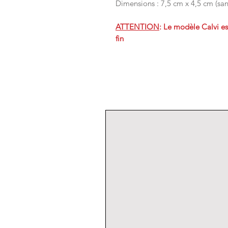
Dimensions : 7,5 cm x 4,5 cm (san
ATTENTION
: Le modèle Calvi e
fin