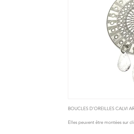
BOUCLES D'OREILLES CALVI 
Elles peuvent être montées sur cli