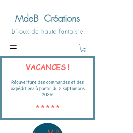
MdeB
Créations
Bijoux de haute fantaisie
VACANCES !
Réouverture des commandes et des
expéditions à partir du 2 septembre
2026!
* * * * *