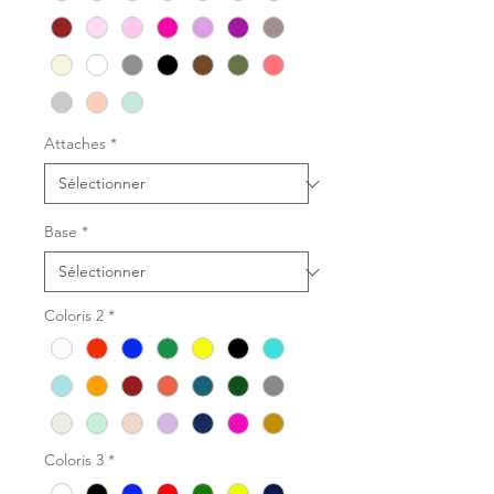
Attaches
*
Base
*
Coloris 2
*
Coloris 3
*