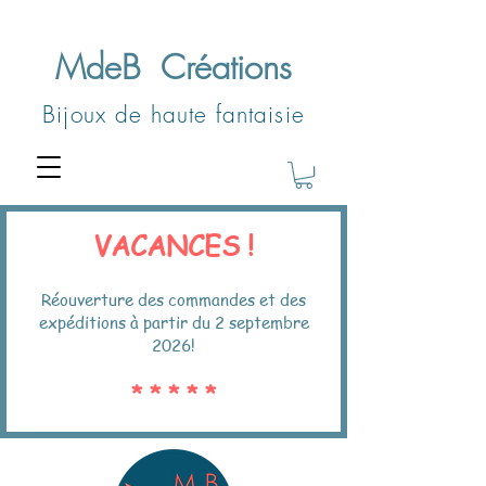
MdeB
Créations
Bijoux de haute fantaisie
VACANCES !
Réouverture des commandes et des
expéditions à partir du 2 septembre
2026!
* * * * *