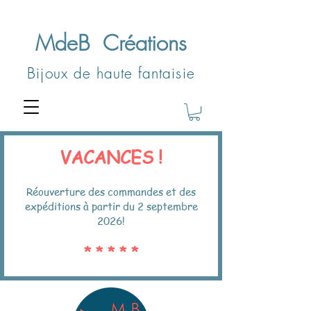
MdeB
Créations
Bijoux de haute fantaisie
VACANCES !
Réouverture des commandes et des
expéditions à partir du 2 septembre
2026!
* * * * *