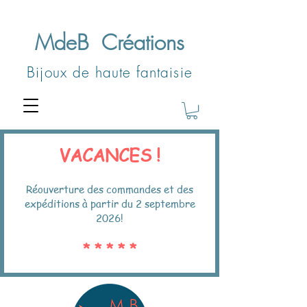
MdeB
Créations
Bijoux de haute fantaisie
VACANCES !
Réouverture des commandes et des
expéditions à partir du 2 septembre
2026!
* * * * *